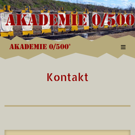
Togg
Kontakt